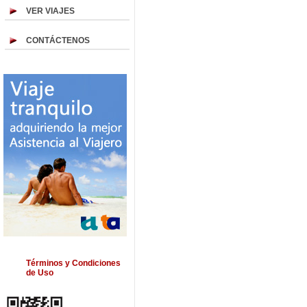
VER VIAJES
CONTÁCTENOS
Términos y Condiciones
de Uso