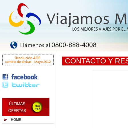
CONTACTO Y RE
HOME