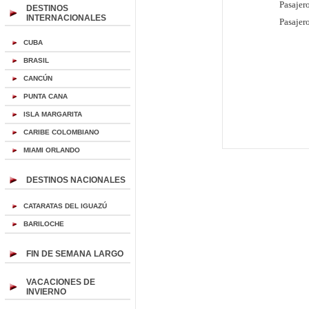
Pasajer
DESTINOS
INTERNACIONALES
Pasajer
CUBA
BRASIL
CANCÚN
PUNTA CANA
ISLA MARGARITA
CARIBE COLOMBIANO
MIAMI ORLANDO
DESTINOS NACIONALES
CATARATAS DEL IGUAZÚ
BARILOCHE
FIN DE SEMANA LARGO
VACACIONES DE
INVIERNO