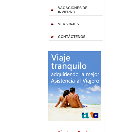
VACACIONES DE
INVIERNO
VER VIAJES
CONTÁCTENOS