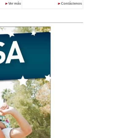
Ver más
Contáctenos